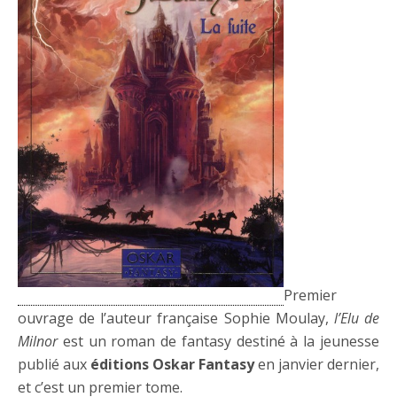
Premier
ouvrage de l’auteur française Sophie Moulay,
l’Elu de
Milnor
est un roman de fantasy destiné à la jeunesse
publié aux
éditions Oskar
Fantasy
en janvier dernier,
et c’est un premier tome.