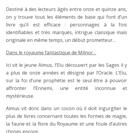
Destiné à des lecteurs âgés entre onze et quinze ans,
on y trouve tous les éléments de base qui font d’un
livre qu’il est efficace : personnages à la fois
identifiables et très marqués, intrigue classique mais
originale en même temps, un début prometteur…
Dans le royaume fantastique de Milnor…
Ici vit le jeune Almus, l’Elu découvert par les Sages il y
a plus de onze années et désigné par l’Oracle. L’Elu,
sur la foi d’une prophétie est le seul être à pouvoir
affronter l’Ennemi, une entité inconnue et
mystérieuse.
Almus vit donc dans un cocon où il doit ingurgiter le
plus de livres concernant toutes les formes de magie,
la faune et la flore du Royaume et une foule d’autres
choses encore.