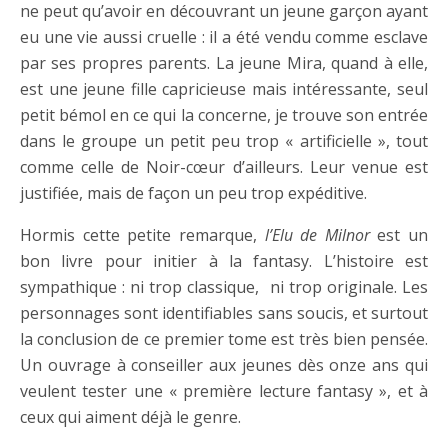
ne peut qu’avoir en découvrant un jeune garçon ayant
eu une vie aussi cruelle : il a été vendu comme esclave
par ses propres parents. La jeune Mira, quand à elle,
est une jeune fille capricieuse mais intéressante, seul
petit bémol en ce qui la concerne, je trouve son entrée
dans le groupe un petit peu trop « artificielle », tout
comme celle de Noir-cœur d’ailleurs. Leur venue est
justifiée, mais de façon un peu trop expéditive.
Hormis cette petite remarque,
l’Elu de Milnor
est un
bon livre pour initier à la fantasy. L’histoire est
sympathique : ni trop classique, ni trop originale. Les
personnages sont identifiables sans soucis, et surtout
la conclusion de ce premier tome est très bien pensée.
Un ouvrage à conseiller aux jeunes dès onze ans qui
veulent tester une « première lecture fantasy », et à
ceux qui aiment déjà le genre.