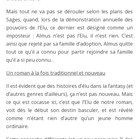
Mais tout ne va pas se dérouler selon les plans des
Sages, quand, lors de la démonstration annuelle des
pouvoirs de l’Elu, ce dernier est désigné comme un
imposteur : Almus n’est pas l’Elu, il n’est rien. C’est
ainsi que rejeté par sa famille d’adoption, Almus quitte
tout ce qu’il a connu pour partir rejoindre sa famille
qu’il a si peu connu…
Un roman à la fois traditionnel et nouveau
Il est évident que des histoires d’élu dans la fantasy (et
d’autres genres d’ailleurs), ça n’est pas nouveau. Mais
ce qui est cocasse ici, c’est que l’Elu de notre roman,
voit dès le début son destin basculer, et est révélé
comme n’étant rien d’autre qu’un jeune homme
ordinaire.