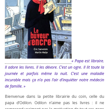
« Papa est libraire.
Il adore les livres. Il les dévore. C’est un ogre. Il lit toute la
journée et parfois même la nuit. C’est une maladie
incurable mais ça n’a pas l’air d’inquiéter notre médecin
de famille. »
Bienvenue dans la petite librairie du coin, celle du
papa d’Odilon. Odilon n’aime pas les livres : il ne