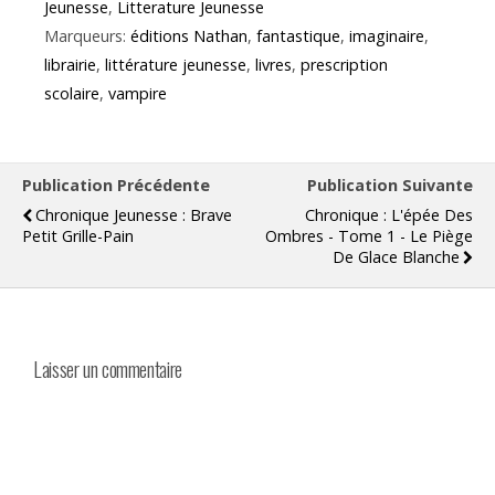
Jeunesse
,
Litterature Jeunesse
Marqueurs:
éditions Nathan
,
fantastique
,
imaginaire
,
librairie
,
littérature jeunesse
,
livres
,
prescription
scolaire
,
vampire
Publication Précédente
Publication Suivante
Chronique Jeunesse : Brave
Chronique : L'épée Des
Petit Grille-Pain
Ombres - Tome 1 - Le Piège
De Glace Blanche
Laisser un commentaire