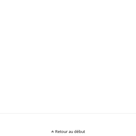
Retour au début