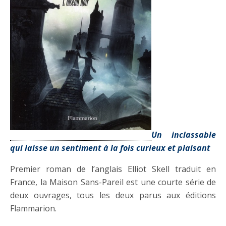
Un inclassable
qui laisse un sentiment à la fois curieux et plaisant
Premier roman de l’anglais Elliot Skell traduit en
France, la Maison Sans-Pareil est une courte série de
deux ouvrages, tous les deux parus aux éditions
Flammarion.