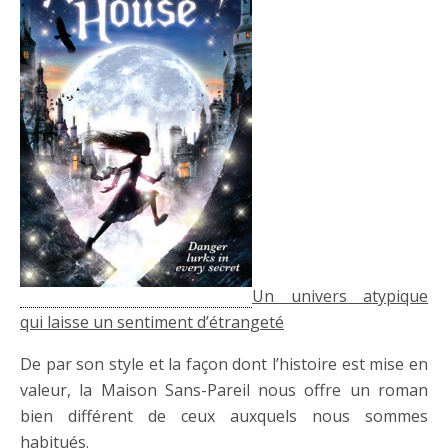
Un univers atypique
qui laisse un sentiment d’étrangeté
De par son style et la façon dont l’histoire est mise en
valeur, la Maison Sans-Pareil nous offre un roman
bien différent de ceux auxquels nous sommes
habitués.