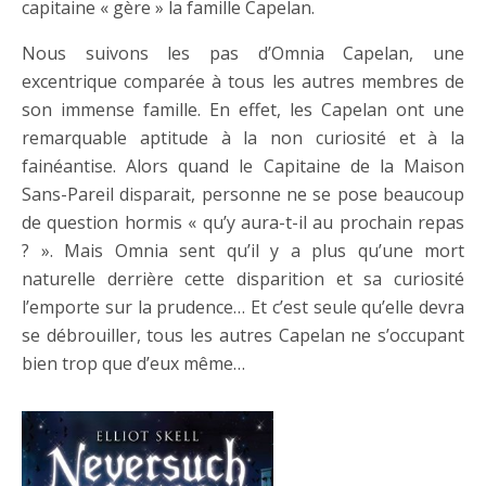
capitaine « gère » la famille Capelan.
Nous suivons les pas d’Omnia Capelan, une
excentrique comparée à tous les autres membres de
son immense famille. En effet, les Capelan ont une
remarquable aptitude à la non curiosité et à la
fainéantise. Alors quand le Capitaine de la Maison
Sans-Pareil disparait, personne ne se pose beaucoup
de question hormis « qu’y aura-t-il au prochain repas
? ». Mais Omnia sent qu’il y a plus qu’une mort
naturelle derrière cette disparition et sa curiosité
l’emporte sur la prudence… Et c’est seule qu’elle devra
se débrouiller, tous les autres Capelan ne s’occupant
bien trop que d’eux même…