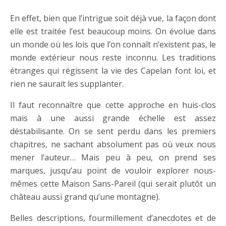
En effet, bien que l’intrigue soit déjà vue, la façon dont
elle est traitée l’est beaucoup moins. On évolue dans
un monde où les lois que l’on connaît n’existent pas, le
monde extérieur nous reste inconnu. Les traditions
étranges qui régissent la vie des Capelan font loi, et
rien ne saurait les supplanter.
Il faut reconnaître que cette approche en huis-clos
mais à une aussi grande échelle est assez
déstabilisante. On se sent perdu dans les premiers
chapitres, ne sachant absolument pas où veux nous
mener l’auteur… Mais peu à peu, on prend ses
marques, jusqu’au point de vouloir explorer nous-
mêmes cette Maison Sans-Pareil (qui serait plutôt un
château aussi grand qu’une montagne).
Belles descriptions, fourmillement d’anecdotes et de