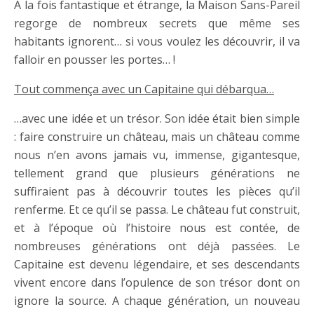
A la fois fantastique et étrange, la Maison Sans-Pareil
regorge de nombreux secrets que même ses
habitants ignorent… si vous voulez les découvrir, il va
falloir en pousser les portes… !
Tout commença avec un Capitaine qui débarqua…
…avec une idée et un trésor. Son idée était bien simple
: faire construire un château, mais un château comme
nous n’en avons jamais vu, immense, gigantesque,
tellement grand que plusieurs générations ne
suffiraient pas à découvrir toutes les pièces qu’il
renferme. Et ce qu’il se passa. Le château fut construit,
et à l’époque où l’histoire nous est contée, de
nombreuses générations ont déjà passées. Le
Capitaine est devenu légendaire, et ses descendants
vivent encore dans l’opulence de son trésor dont on
ignore la source. A chaque génération, un nouveau