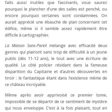
faits aussi inutiles que fascinants, vous saurez
pourquoi le plancher d’une des salles est penché, ou
encore pourquoi certaines sont condamnées. On
aurait apprécié une ébauche de plan concernant cet
édifice, même si il semble assez rapidement être
difficile à cartographier.
La Maison Sans-Pareil
mélange avec efficacité deux
genres qui plairont sans trop de difficulté à un jeune
public (dès 11-12 ans), le tout avec une écriture de
qualité. Le côté policier résidant dans la fameuse
disparition du Capitaine et d’autres découvertes en
tiroir ; le fantastique étant dans l’existence même de
ce château incroyable.
Même après avoir apprivoisé ce premier tome,
impossible de se départir de ce sentiment de mystère
qui nous enveloppe. C’est à la fois plaisant, tout en