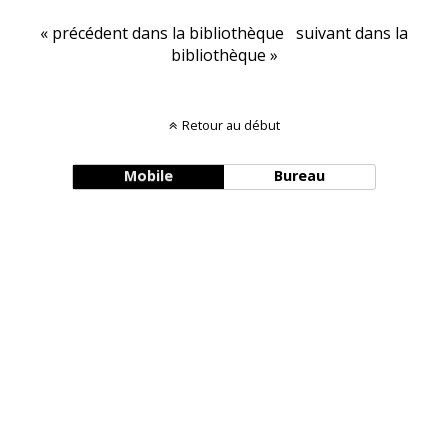
« précédent dans la bibliothèque
suivant dans la
bibliothèque »
Retour au début
Mobile
Bureau