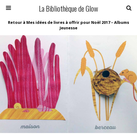
La Bibliothèque de Glow
Retour à Mes idées de livres à offrir pour Noël 2017 – Albums
Jeunesse