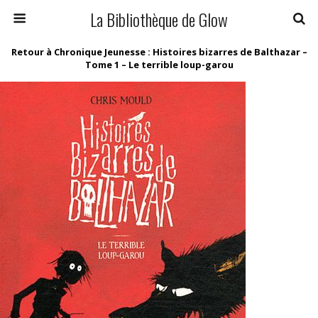
La Bibliothèque de Glow
Retour à Chronique Jeunesse : Histoires bizarres de Balthazar –
Tome 1 – Le terrible loup-garou