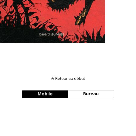
Retour au début
Mobile
Bureau