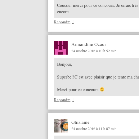
Coucou, merci pour ce concours. Je serais très 
encore.
↓
Répondre
Armandine Ozaur
24 octobre 2016 à 10 h 52 min
Bonjour,
Superbe!!C’est avec plaisir que je tente ma ch
Merci pour ce concours
↓
Répondre
Ghislaine
24 octobre 2016 à 11 h 07 min