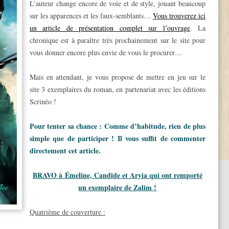
L’auteur change encore de voie et de style, jouant beaucoup
sur les apparences et les faux-semblants…
Vous trouverez ici
un article de présentation complet sur l’ouvrage
. La
chronique est à paraître très prochainement sur le site pour
vous donner encore plus envie de vous le procurer…
Mais en attendant, je vous propose de mettre en jeu sur le
site 3 exemplaires du roman, en partenariat avec les éditions
Scrinéo !
Pour tenter sa chance : Comme d’habitude, rien de plus
simple que de participer ! Il vous suffit de commenter
directement cet article.
BRAVO à Émeline, Candide et Aryia qui ont remporté
un exemplaire de Zalim !
Quatrième de couverture :