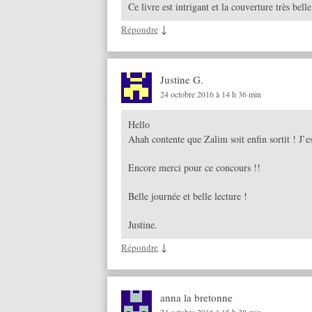
Ce livre est intrigant et la couverture très bell
↓
Répondre
Justine G.
24 octobre 2016 à 14 h 36 min
Hello
Ahah contente que Zalim soit enfin sortit ! J’
Encore merci pour ce concours !!
Belle journée et belle lecture !
Justine.
↓
Répondre
anna la bretonne