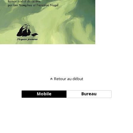
Retour au début
Mobile
Bureau