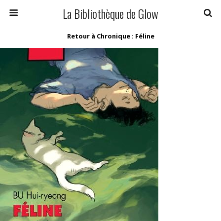
La Bibliothèque de Glow
Retour à Chronique : Féline