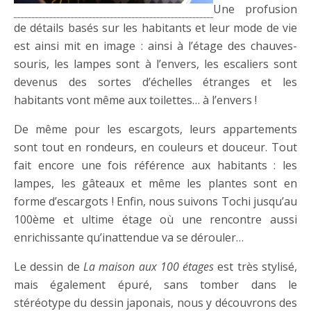
Une profusion
de détails basés sur les habitants et leur mode de vie
est ainsi mit en image : ainsi à l’étage des chauves-
souris, les lampes sont à l’envers, les escaliers sont
devenus des sortes d’échelles étranges et les
habitants vont même aux toilettes… à l’envers !
De même pour les escargots, leurs appartements
sont tout en rondeurs, en couleurs et douceur. Tout
fait encore une fois référence aux habitants : les
lampes, les gâteaux et même les plantes sont en
forme d’escargots ! Enfin, nous suivons Tochi jusqu’au
100ème et ultime étage où une rencontre aussi
enrichissante qu’inattendue va se dérouler…
Le dessin de
La maison aux 100 étages
est très stylisé,
mais également épuré, sans tomber dans le
stéréotype du dessin japonais, nous y découvrons des