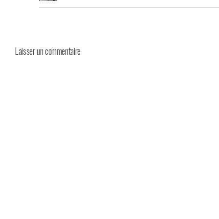
Laisser un commentaire