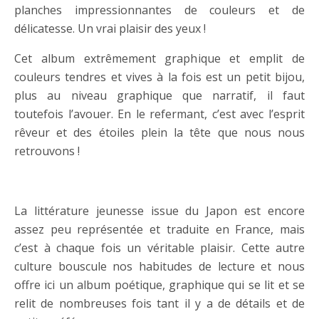
planches impressionnantes de couleurs et de
délicatesse. Un vrai plaisir des yeux !
Cet album extrêmement graphique et emplit de
couleurs tendres et vives à la fois est un petit bijou,
plus au niveau graphique que narratif, il faut
toutefois l’avouer. En le refermant, c’est avec l’esprit
rêveur et des étoiles plein la tête que nous nous
retrouvons !
….
La littérature jeunesse issue du Japon est encore
assez peu représentée et traduite en France, mais
c’est à chaque fois un véritable plaisir. Cette autre
culture bouscule nos habitudes de lecture et nous
offre ici un album poétique, graphique qui se lit et se
relit de nombreuses fois tant il y a de détails et de