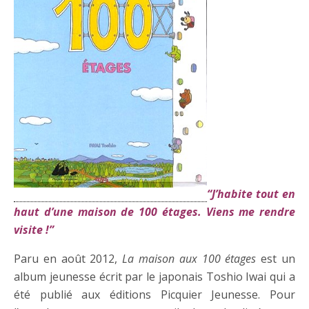
“J’habite tout en
haut d’une maison de 100 étages. Viens me rendre
visite !”
Paru en août 2012,
La maison aux 100 étages
est un
album jeunesse écrit par le japonais Toshio Iwai qui a
été publié aux éditions Picquier Jeunesse. Pour