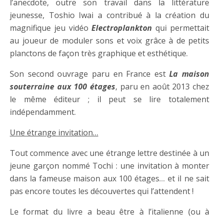
l’anecdote, outre son travail dans la littérature
jeunesse, Toshio Iwai a contribué à la création du
magnifique jeu vidéo
Electroplankton
qui permettait
au joueur de moduler sons et voix grâce à de petits
planctons de façon très graphique et esthétique.
Son second ouvrage paru en France est
La maison
souterraine aux 100 étages
, paru en août 2013 chez
le même éditeur ; il peut se lire totalement
indépendamment.
Une étrange invitation…
Tout commence avec une étrange lettre destinée à un
jeune garçon nommé Tochi : une invitation à monter
dans la fameuse maison aux 100 étages… et il ne sait
pas encore toutes les découvertes qui l’attendent !
Le format du livre a beau être à l’italienne (ou à