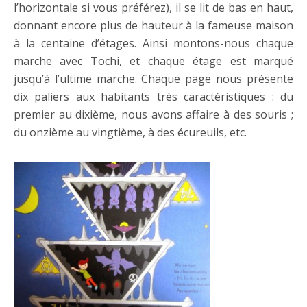
l’horizontale si vous préférez), il se lit de bas en haut,
donnant encore plus de hauteur à la fameuse maison
à la centaine d’étages. Ainsi montons-nous chaque
marche avec Tochi, et chaque étage est marqué
jusqu’à l’ultime marche. Chaque page nous présente
dix paliers aux habitants très caractéristiques : du
premier au dixième, nous avons affaire à des souris ;
du onzième au vingtième, à des écureuils, etc.