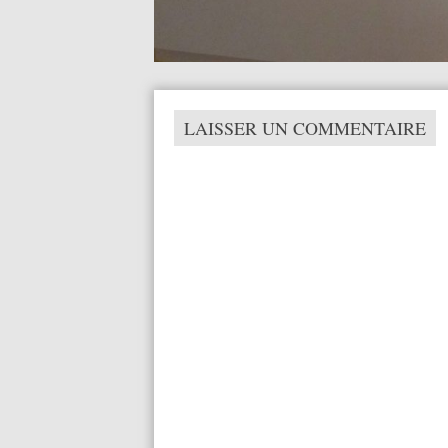
LAISSER UN COMMENTAIRE