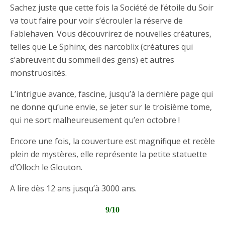
Sachez juste que cette fois la Société de l’étoile du Soir
va tout faire pour voir s’écrouler la réserve de
Fablehaven. Vous découvrirez de nouvelles créatures,
telles que Le Sphinx, des narcoblix (créatures qui
s’abreuvent du sommeil des gens) et autres
monstruosités.
L’intrigue avance, fascine, jusqu’à la dernière page qui
ne donne qu’une envie, se jeter sur le troisième tome,
qui ne sort malheureusement qu’en octobre !
Encore une fois, la couverture est magnifique et recèle
plein de mystères, elle représente la petite statuette
d’Olloch le Glouton.
A lire dès 12 ans jusqu’à 3000 ans.
9/10