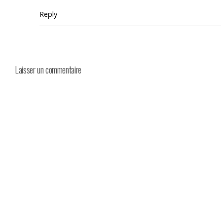
Reply
Laisser un commentaire