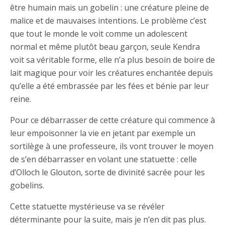
être humain mais un gobelin : une créature pleine de
malice et de mauvaises intentions. Le problème c’est
que tout le monde le voit comme un adolescent
normal et même plutôt beau garçon, seule Kendra
voit sa véritable forme, elle n’a plus besoin de boire de
lait magique pour voir les créatures enchantée depuis
qu’elle a été embrassée par les fées et bénie par leur
reine.
Pour ce débarrasser de cette créature qui commence à
leur empoisonner la vie en jetant par exemple un
sortilège à une professeure, ils vont trouver le moyen
de s’en débarrasser en volant une statuette : celle
d’Olloch le Glouton, sorte de divinité sacrée pour les
gobelins.
Cette statuette mystérieuse va se révéler
déterminante pour la suite, mais je n’en dit pas plus.