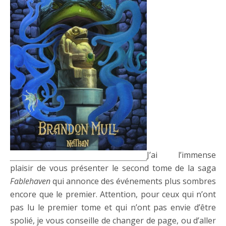
J’ai l’immense
plaisir de vous présenter le second tome de la saga
Fablehaven
qui annonce des événements plus sombres
encore que le premier. Attention, pour ceux qui n’ont
pas lu le premier tome et qui n’ont pas envie d’être
spolié, je vous conseille de changer de page, ou d’aller