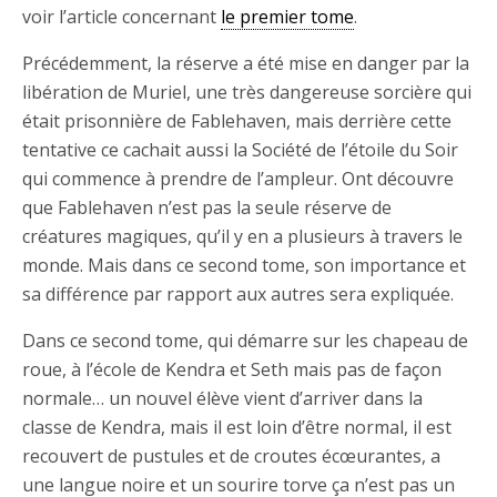
voir l’article concernant
le premier tome
.
Précédemment, la réserve a été mise en danger par la
libération de Muriel, une très dangereuse sorcière qui
était prisonnière de Fablehaven, mais derrière cette
tentative ce cachait aussi la Société de l’étoile du Soir
qui commence à prendre de l’ampleur. Ont découvre
que Fablehaven n’est pas la seule réserve de
créatures magiques, qu’il y en a plusieurs à travers le
monde. Mais dans ce second tome, son importance et
sa différence par rapport aux autres sera expliquée.
Dans ce second tome, qui démarre sur les chapeau de
roue, à l’école de Kendra et Seth mais pas de façon
normale… un nouvel élève vient d’arriver dans la
classe de Kendra, mais il est loin d’être normal, il est
recouvert de pustules et de croutes écœurantes, a
une langue noire et un sourire torve ça n’est pas un