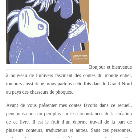
Bonjour et bienvenue
à nouveau de l’univers fascinant des contes du monde entier,
toujours aussi riche, nous partons cette fois dans le Grand Nord
au pays des chasseurs de phoques.
Avant de vous présenter mes contes favoris dans ce recueil,
penchons-nous un peu plus sur les circonstances de la création
de ce livre. Il est le fruit d’un énorme travail de la part de
plusieurs conteurs, traducteurs et autres. Sans ces personnes,