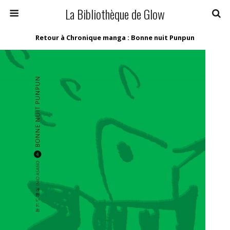
La Bibliothèque de Glow
Retour à Chronique manga : Bonne nuit Punpun