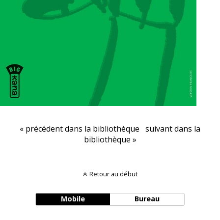
« précédent dans la bibliothèque
suivant dans la
bibliothèque »
Retour au début
Mobile
Bureau