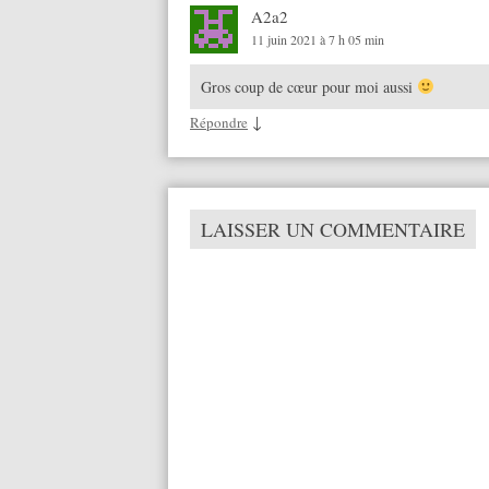
A2a2
11 juin 2021 à 7 h 05 min
Gros coup de cœur pour moi aussi
↓
Répondre
LAISSER UN COMMENTAIRE