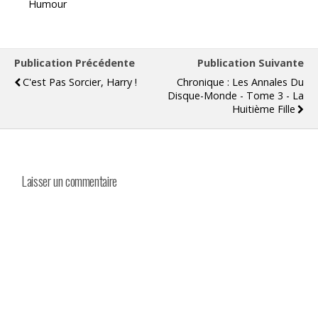
Humour
Publication Précédente
Publication Suivante
C'est Pas Sorcier, Harry !
Chronique : Les Annales Du
Disque-Monde - Tome 3 - La
Huitième Fille
Laisser un commentaire