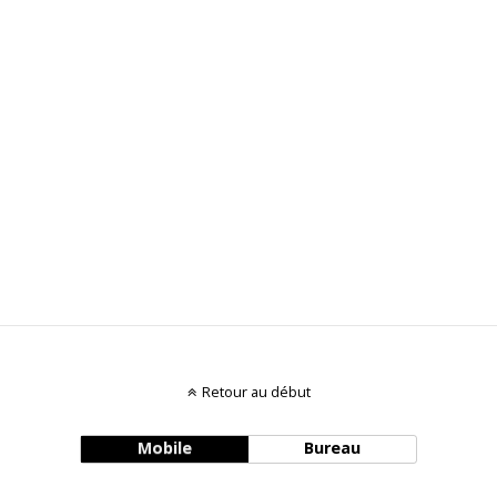
Retour au début
Mobile
Bureau