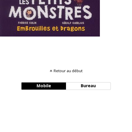
Retour au début
Mobile
Bureau