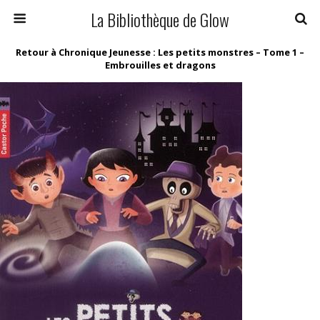
La Bibliothèque de Glow
Retour à Chronique Jeunesse : Les petits monstres – Tome 1 –
Embrouilles et dragons