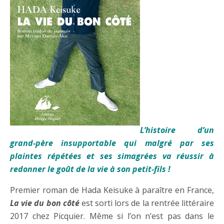
L’histoire d’un
grand-père insupportable qui malgré par ses
plaintes répétées et ses simagrées va réussir à
redonner le goût de la vie à son petit-fils !
Premier roman de Hada Keisuke à paraître en France,
La vie du bon côté
est sorti lors de la rentrée littéraire
2017 chez Picquier. Même si l’on n’est pas dans le