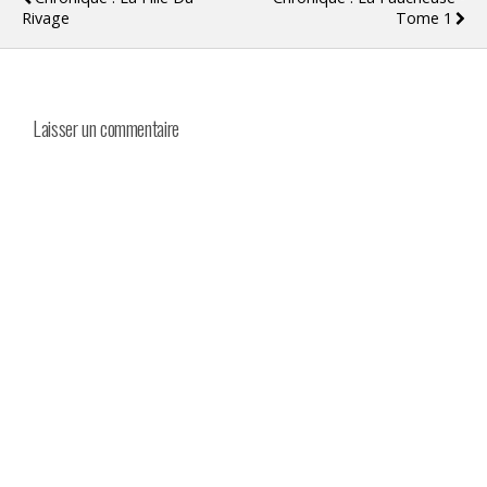
Rivage
Tome 1
Laisser un commentaire