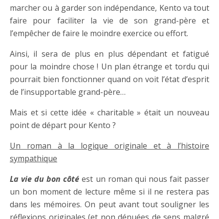
marcher ou à garder son indépendance, Kento va tout
faire pour faciliter la vie de son grand-père et
l’empêcher de faire le moindre exercice ou effort.
Ainsi, il sera de plus en plus dépendant et fatigué
pour la moindre chose ! Un plan étrange et tordu qui
pourrait bien fonctionner quand on voit l’état d’esprit
de l’insupportable grand-père…
Mais et si cette idée « charitable » était un nouveau
point de départ pour Kento ?
Un roman à la logique originale et à l’histoire
sympathique
La vie du bon côté
est un roman qui nous fait passer
un bon moment de lecture même si il ne restera pas
dans les mémoires. On peut avant tout souligner les
réflexions originales (et non dénuées de sens malgré