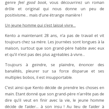
genre
feel good book
, vous découvrirez un roman
drôle et original qui nous donne un peu de
positivisme… mais d’une étrange manière !
Un jeune homme qui s’est laissé vivre…
Kento a maintenant 28 ans, n’a pas de travail et vit
toujours chez sa mère. Les journées sont longues à la
maison, surtout que son grand-père habite avec eux
et qu’il n’est pas des plus agréables à vivre…
Toujours à geindre, se plaindre, énoncer des
banalités, pleurer sur sa force disparue et ses
multiples bobos, il est insupportable.
C’est ainsi que Kento décide de prendre les choses en
main. Etant donné que son grand-père n’arrête pas de
dire qu’il veut en finir avec la vie, le jeune homme
décide de l’aider… à son insu ! Au lieu de l’aider à