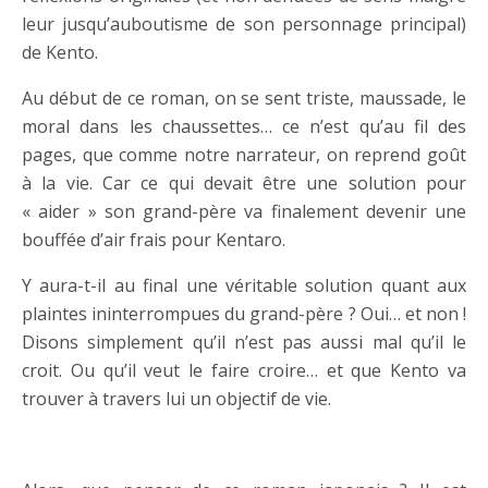
leur jusqu’auboutisme de son personnage principal)
de Kento.
Au début de ce roman, on se sent triste, maussade, le
moral dans les chaussettes… ce n’est qu’au fil des
pages, que comme notre narrateur, on reprend goût
à la vie. Car ce qui devait être une solution pour
« aider » son grand-père va finalement devenir une
bouffée d’air frais pour Kentaro.
Y aura-t-il au final une véritable solution quant aux
plaintes ininterrompues du grand-père ? Oui… et non !
Disons simplement qu’il n’est pas aussi mal qu’il le
croit. Ou qu’il veut le faire croire… et que Kento va
trouver à travers lui un objectif de vie.
……