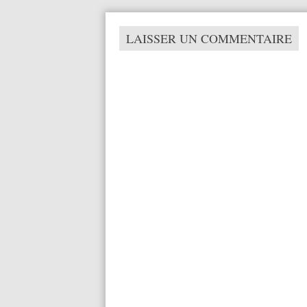
LAISSER UN COMMENTAIRE