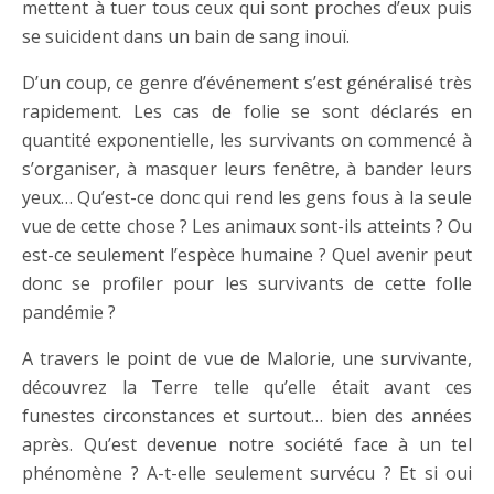
mettent à tuer tous ceux qui sont proches d’eux puis
se suicident dans un bain de sang inouï.
D’un coup, ce genre d’événement s’est généralisé très
rapidement. Les cas de folie se sont déclarés en
quantité exponentielle, les survivants on commencé à
s’organiser, à masquer leurs fenêtre, à bander leurs
yeux… Qu’est-ce donc qui rend les gens fous à la seule
vue de cette chose ? Les animaux sont-ils atteints ? Ou
est-ce seulement l’espèce humaine ? Quel avenir peut
donc se profiler pour les survivants de cette folle
pandémie ?
A travers le point de vue de Malorie, une survivante,
découvrez la Terre telle qu’elle était avant ces
funestes circonstances et surtout… bien des années
après. Qu’est devenue notre société face à un tel
phénomène ? A-t-elle seulement survécu ? Et si oui