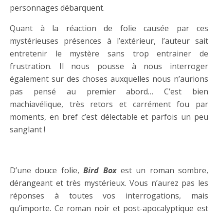
personnages débarquent.
Quant à la réaction de folie causée par ces
mystérieuses présences à l’extérieur, l’auteur sait
entretenir le mystère sans trop entrainer de
frustration. Il nous pousse à nous interroger
également sur des choses auxquelles nous n’aurions
pas pensé au premier abord… C’est bien
machiavélique, très retors et carrément fou par
moments, en bref c’est délectable et parfois un peu
sanglant !
….
D’une douce folie,
Bird Box
est un roman sombre,
dérangeant et très mystérieux. Vous n’aurez pas les
réponses à toutes vos interrogations, mais
qu’importe. Ce roman noir et post-apocalyptique est