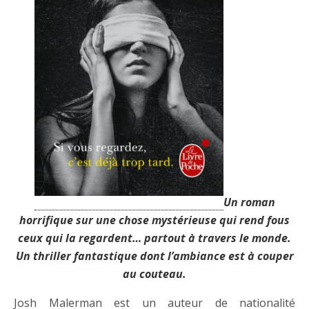
Un roman
horrifique sur une chose mystérieuse qui rend fous
ceux qui la regardent… partout à travers le monde.
Un thriller fantastique dont l’ambiance est à couper
au couteau.
Josh Malerman est un auteur de nationalité