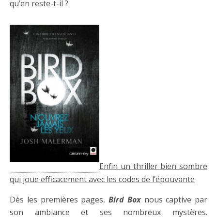
qu’en reste-t-il ?
Enfin un thriller bien sombre
qui joue efficacement avec les codes de l’épouvante
Dès les premières pages,
Bird Box
nous captive par
son ambiance et ses nombreux mystères.