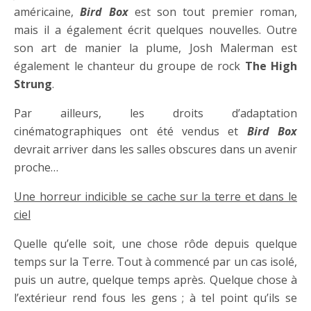
américaine,
Bird Box
est son tout premier roman,
mais il a également écrit quelques nouvelles. Outre
son art de manier la plume, Josh Malerman est
également le chanteur du groupe de rock
The High
Strung
.
Par ailleurs, les droits d’adaptation
cinématographiques ont été vendus et
Bird Box
devrait arriver dans les salles obscures dans un avenir
proche…
Une horreur indicible se cache sur la terre et dans le
ciel
Quelle qu’elle soit, une chose rôde depuis quelque
temps sur la Terre. Tout à commencé par un cas isolé,
puis un autre, quelque temps après. Quelque chose à
l’extérieur rend fous les gens ; à tel point qu’ils se