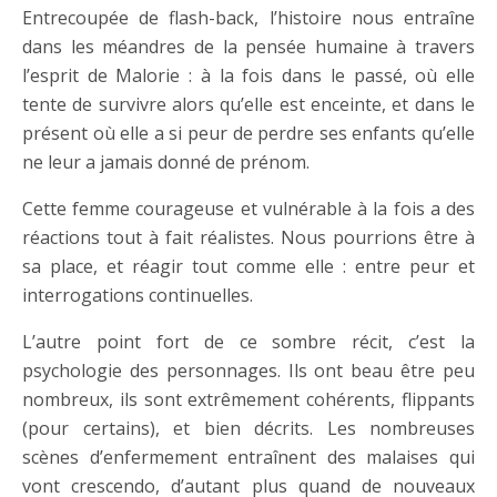
Entrecoupée de flash-back, l’histoire nous entraîne
dans les méandres de la pensée humaine à travers
l’esprit de Malorie : à la fois dans le passé, où elle
tente de survivre alors qu’elle est enceinte, et dans le
présent où elle a si peur de perdre ses enfants qu’elle
ne leur a jamais donné de prénom.
Cette femme courageuse et vulnérable à la fois a des
réactions tout à fait réalistes. Nous pourrions être à
sa place, et réagir tout comme elle : entre peur et
interrogations continuelles.
L’autre point fort de ce sombre récit, c’est la
psychologie des personnages. Ils ont beau être peu
nombreux, ils sont extrêmement cohérents, flippants
(pour certains), et bien décrits. Les nombreuses
scènes d’enfermement entraînent des malaises qui
vont crescendo, d’autant plus quand de nouveaux