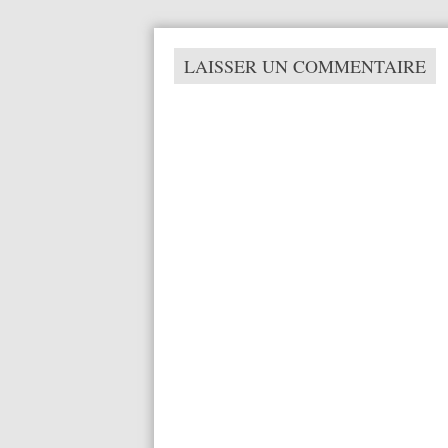
LAISSER UN COMMENTAIRE