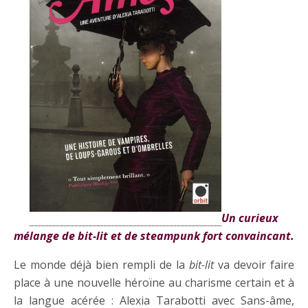
Un curieux
mélange de bit-lit et de steampunk fort convaincant.
Le monde déjà bien rempli de la
bit-lit
va devoir faire
place à une nouvelle héroïne au charisme certain et à
la langue acérée : Alexia Tarabotti avec Sans-âme,