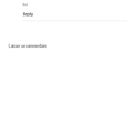
biz
Reply
Laisser un commentaire