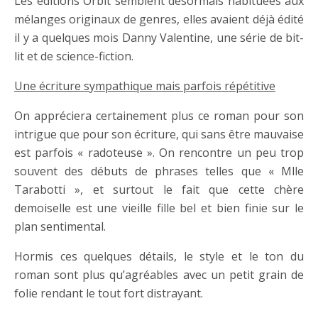
Les éditions Orbit semblent désormais habituées aux
mélanges originaux de genres, elles avaient déjà édité
il y a quelques mois Danny Valentine, une série de bit-
lit et de science-fiction.
Une écriture sympathique mais parfois répétitive
On appréciera certainement plus ce roman pour son
intrigue que pour son écriture, qui sans être mauvaise
est parfois « radoteuse ». On rencontre un peu trop
souvent des débuts de phrases telles que « Mlle
Tarabotti », et surtout le fait que cette chère
demoiselle est une vieille fille bel et bien finie sur le
plan sentimental.
Hormis ces quelques détails, le style et le ton du
roman sont plus qu’agréables avec un petit grain de
folie rendant le tout fort distrayant.