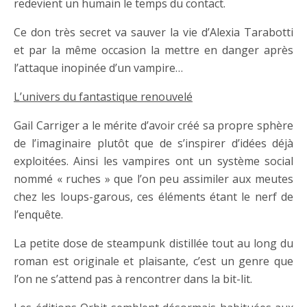
redevient un humain le temps du contact.
Ce don très secret va sauver la vie d’Alexia Tarabotti
et par la même occasion la mettre en danger après
l’attaque inopinée d’un vampire…
L’univers du fantastique renouvelé
Gail Carriger a le mérite d’avoir créé sa propre sphère
de l’imaginaire plutôt que de s’inspirer d’idées déjà
exploitées. Ainsi les vampires ont un système social
nommé « ruches » que l’on peu assimiler aux meutes
chez les loups-garous, ces éléments étant le nerf de
l’enquête.
La petite dose de steampunk distillée tout au long du
roman est originale et plaisante, c’est un genre que
l’on ne s’attend pas à rencontrer dans la bit-lit.