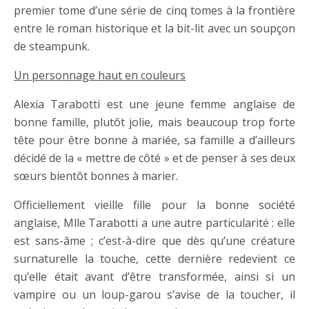
premier tome d’une série de cinq tomes à la frontière
entre le roman historique et la bit-lit avec un soupçon
de steampunk.
Un personnage haut en couleurs
Alexia Tarabotti est une jeune femme anglaise de
bonne famille, plutôt jolie, mais beaucoup trop forte
tête pour être bonne à mariée, sa famille a d’ailleurs
décidé de la « mettre de côté » et de penser à ses deux
sœurs bientôt bonnes à marier.
Officiellement vieille fille pour la bonne société
anglaise, Mlle Tarabotti a une autre particularité : elle
est sans-âme ; c’est-à-dire que dès qu’une créature
surnaturelle la touche, cette dernière redevient ce
qu’elle était avant d’être transformée, ainsi si un
vampire ou un loup-garou s’avise de la toucher, il