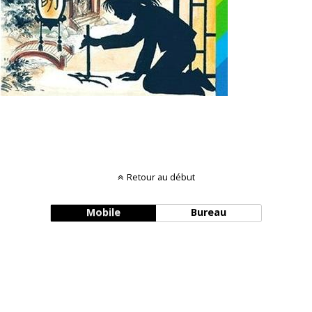
Retour au début
Mobile
Bureau