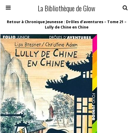
La Bibliothèque de Glow
Retour à Chronique Jeunesse : Drôles d’aventures – Tome 21 –
Lully de Chine en Chine