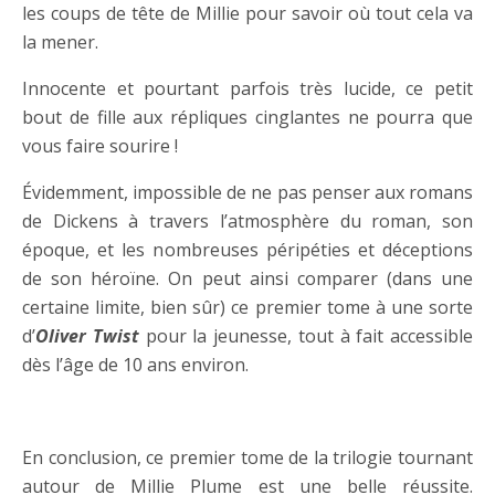
les coups de tête de Millie pour savoir où tout cela va
la mener.
Innocente et pourtant parfois très lucide, ce petit
bout de fille aux répliques cinglantes ne pourra que
vous faire sourire !
Évidemment, impossible de ne pas penser aux romans
de Dickens à travers l’atmosphère du roman, son
époque, et les nombreuses péripéties et déceptions
de son héroïne. On peut ainsi comparer (dans une
certaine limite, bien sûr) ce premier tome à une sorte
d’
Oliver Twist
pour la jeunesse, tout à fait accessible
dès l’âge de 10 ans environ.
….
En conclusion, ce premier tome de la trilogie tournant
autour de Millie Plume est une belle réussite.