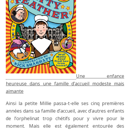
Une enfance
heureuse dans une famille d’accueil modeste mais
aimante
Ainsi la petite Millie passa-t-elle ses cinq premières
années dans sa famille d’accueil, avec d’autres enfants
de l’orphelinat trop chétifs pour y vivre pour le
moment. Mais elle est également entourée des