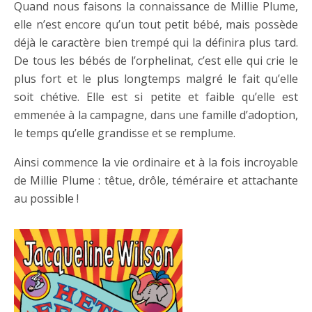
Quand nous faisons la connaissance de Millie Plume,
elle n’est encore qu’un tout petit bébé, mais possède
déjà le caractère bien trempé qui la définira plus tard.
De tous les bébés de l’orphelinat, c’est elle qui crie le
plus fort et le plus longtemps malgré le fait qu’elle
soit chétive. Elle est si petite et faible qu’elle est
emmenée à la campagne, dans une famille d’adoption,
le temps qu’elle grandisse et se remplume.
Ainsi commence la vie ordinaire et à la fois incroyable
de Millie Plume : têtue, drôle, téméraire et attachante
au possible !