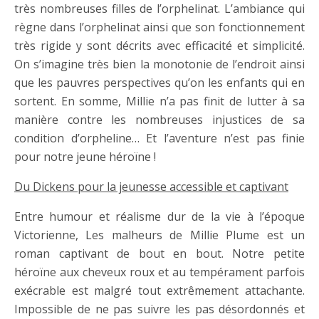
très nombreuses filles de l’orphelinat. L’ambiance qui
règne dans l’orphelinat ainsi que son fonctionnement
très rigide y sont décrits avec efficacité et simplicité.
On s’imagine très bien la monotonie de l’endroit ainsi
que les pauvres perspectives qu’on les enfants qui en
sortent. En somme, Millie n’a pas finit de lutter à sa
manière contre les nombreuses injustices de sa
condition d’orpheline… Et l’aventure n’est pas finie
pour notre jeune héroïne !
Du Dickens pour la jeunesse accessible et captivant
Entre humour et réalisme dur de la vie à l’époque
Victorienne, Les malheurs de Millie Plume est un
roman captivant de bout en bout. Notre petite
héroïne aux cheveux roux et au tempérament parfois
exécrable est malgré tout extrêmement attachante.
Impossible de ne pas suivre les pas désordonnés et