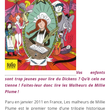
Vos enfants
sont trop jeunes pour lire du Dickens ? Qu’à cela ne
tienne ! Faites-leur donc lire les Malheurs de Millie
Plume !
Paru en janvier 2011 en France, Les malheurs de Millie
Plume est le premier tome d’une trilogie historique