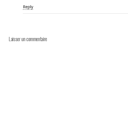
Reply
Laisser un commentaire