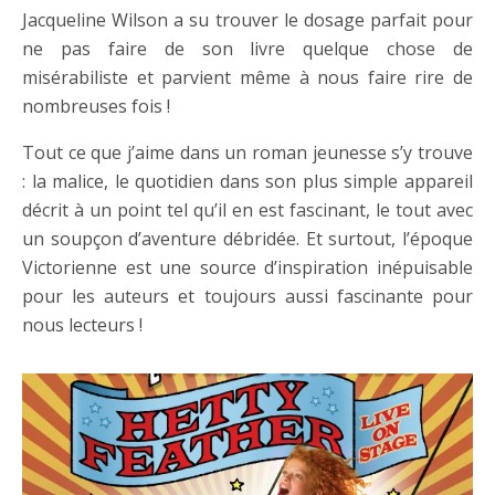
Jacqueline Wilson a su trouver le dosage parfait pour
ne pas faire de son livre quelque chose de
misérabiliste et parvient même à nous faire rire de
nombreuses fois !
Tout ce que j’aime dans un roman jeunesse s’y trouve
: la malice, le quotidien dans son plus simple appareil
décrit à un point tel qu’il en est fascinant, le tout avec
un soupçon d’aventure débridée. Et surtout, l’époque
Victorienne est une source d’inspiration inépuisable
pour les auteurs et toujours aussi fascinante pour
nous lecteurs !