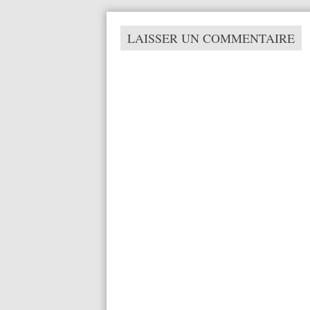
LAISSER UN COMMENTAIRE