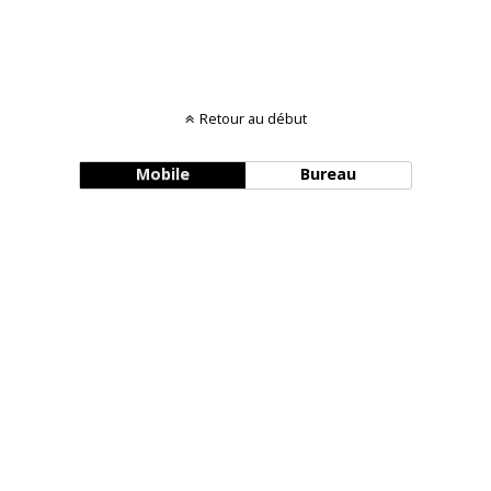
Retour au début
Mobile
Bureau