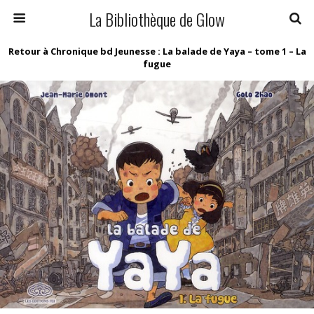
La Bibliothèque de Glow
Retour à Chronique bd Jeunesse : La balade de Yaya – tome 1 – La
fugue