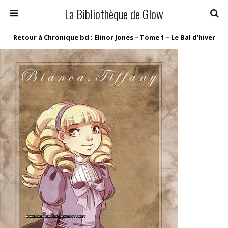
La Bibliothèque de Glow
Retour à Chronique bd : Elinor Jones – Tome 1 – Le Bal d’hiver