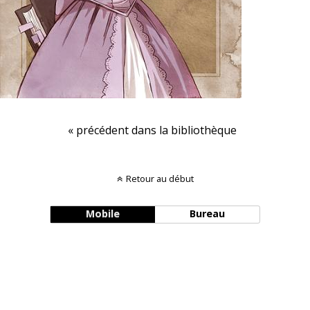
« précédent dans la bibliothèque
Retour au début
Mobile
Bureau