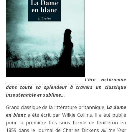
L’ère victorienne
dans toute sa splendeur à travers un classique
insoutenable et sublime…
Grand classique de la littérature britannique,
La dame
en blanc
a été écrit par Wilkie Collins. Il a été publié
pour la première fois sous forme de feuilleton en
1859 dans le journal de Charles Dickens
All the Year