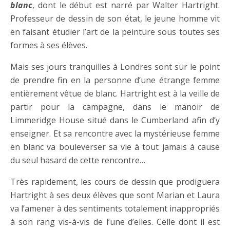
blanc
, dont le début est narré par Walter Hartright.
Professeur de dessin de son état, le jeune homme vit
en faisant étudier l’art de la peinture sous toutes ses
formes à ses élèves.
Mais ses jours tranquilles à Londres sont sur le point
de prendre fin en la personne d’une étrange femme
entièrement vêtue de blanc. Hartright est à la veille de
partir pour la campagne, dans le manoir de
Limmeridge House situé dans le Cumberland afin d’y
enseigner. Et sa rencontre avec la mystérieuse femme
en blanc va bouleverser sa vie à tout jamais à cause
du seul hasard de cette rencontre…
Très rapidement, les cours de dessin que prodiguera
Hartright à ses deux élèves que sont Marian et Laura
va l’amener à des sentiments totalement inappropriés
à son rang vis-à-vis de l’une d’elles. Celle dont il est