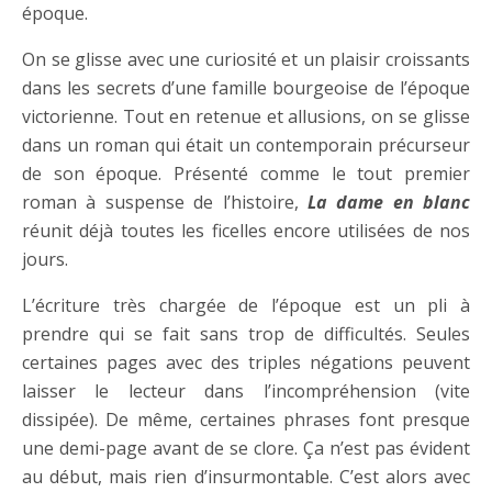
époque.
On se glisse avec une curiosité et un plaisir croissants
dans les secrets d’une famille bourgeoise de l’époque
victorienne. Tout en retenue et allusions, on se glisse
dans un roman qui était un contemporain précurseur
de son époque. Présenté comme le tout premier
roman à suspense de l’histoire,
La dame en blanc
réunit déjà toutes les ficelles encore utilisées de nos
jours.
L’écriture très chargée de l’époque est un pli à
prendre qui se fait sans trop de difficultés. Seules
certaines pages avec des triples négations peuvent
laisser le lecteur dans l’incompréhension (vite
dissipée). De même, certaines phrases font presque
une demi-page avant de se clore. Ça n’est pas évident
au début, mais rien d’insurmontable. C’est alors avec