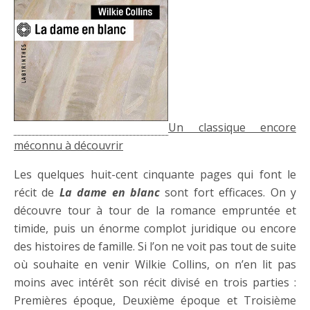
Un classique encore
méconnu à découvrir
Les quelques huit-cent cinquante pages qui font le
récit de
La dame en blanc
sont fort efficaces. On y
découvre tour à tour de la romance empruntée et
timide, puis un énorme complot juridique ou encore
des histoires de famille. Si l’on ne voit pas tout de suite
où souhaite en venir Wilkie Collins, on n’en lit pas
moins avec intérêt son récit divisé en trois parties :
Premières époque, Deuxième époque et Troisième