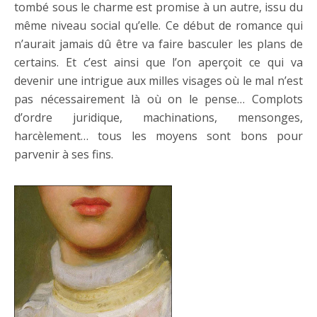
tombé sous le charme est promise à un autre, issu du
même niveau social qu’elle. Ce début de romance qui
n’aurait jamais dû être va faire basculer les plans de
certains. Et c’est ainsi que l’on aperçoit ce qui va
devenir une intrigue aux milles visages où le mal n’est
pas nécessairement là où on le pense… Complots
d’ordre juridique, machinations, mensonges,
harcèlement… tous les moyens sont bons pour
parvenir à ses fins.