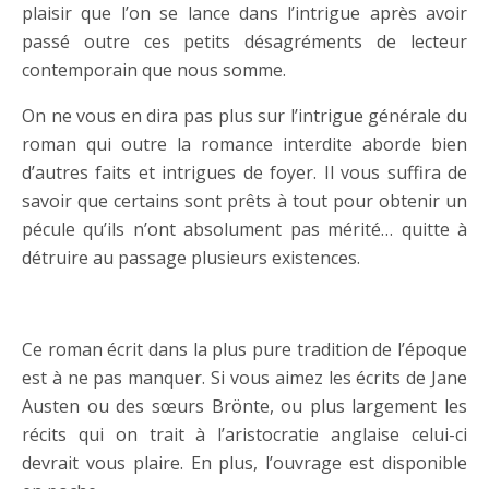
plaisir que l’on se lance dans l’intrigue après avoir
passé outre ces petits désagréments de lecteur
contemporain que nous somme.
On ne vous en dira pas plus sur l’intrigue générale du
roman qui outre la romance interdite aborde bien
d’autres faits et intrigues de foyer. Il vous suffira de
savoir que certains sont prêts à tout pour obtenir un
pécule qu’ils n’ont absolument pas mérité… quitte à
détruire au passage plusieurs existences.
……
Ce roman écrit dans la plus pure tradition de l’époque
est à ne pas manquer. Si vous aimez les écrits de Jane
Austen ou des sœurs Brönte, ou plus largement les
récits qui on trait à l’aristocratie anglaise celui-ci
devrait vous plaire. En plus, l’ouvrage est disponible