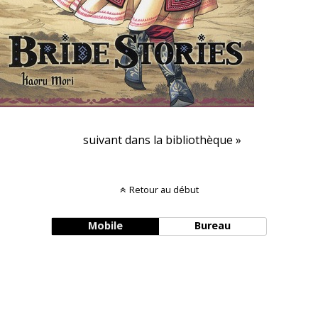
suivant dans la bibliothèque »
Retour au début
Mobile
Bureau