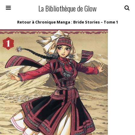
La Bibliothèque de Glow
Retour à Chronique Manga : Bride Stories – Tome 1