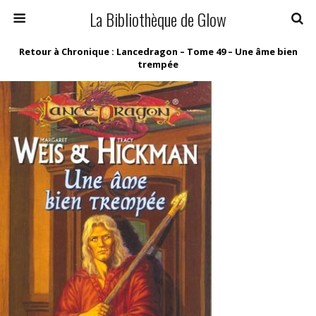
La Bibliothèque de Glow
Retour à Chronique : Lancedragon – Tome 49 – Une âme bien
trempée