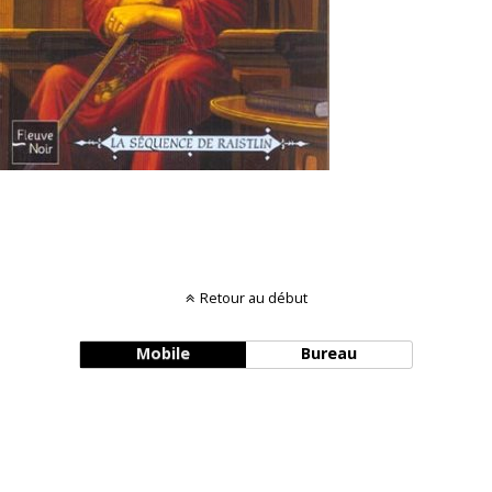
Retour au début
Mobile
Bureau