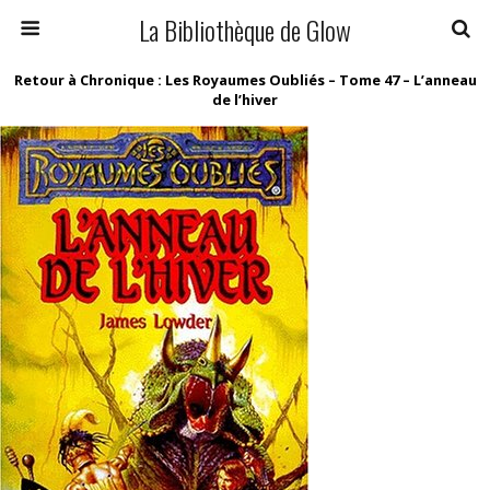
La Bibliothèque de Glow
Retour à Chronique : Les Royaumes Oubliés – Tome 47 – L’anneau
de l’hiver