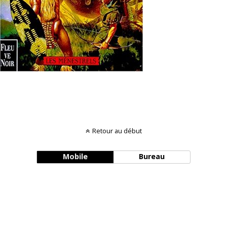
Retour au début
Mobile
Bureau