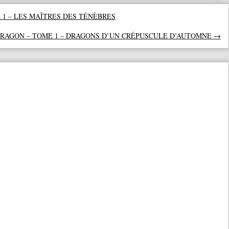
 1 – LES MAÎTRES DES TÉNÈBRES
DRAGON – TOME 1 – DRAGONS D’UN CRÉPUSCULE D’AUTOMNE
→