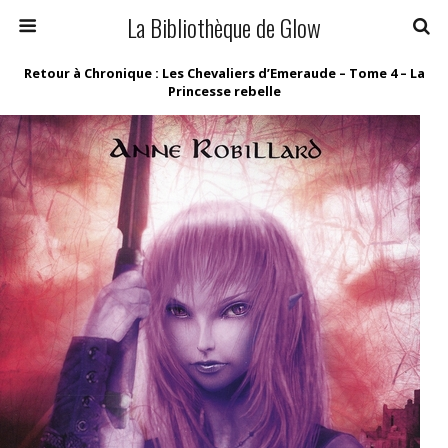
La Bibliothèque de Glow
Retour à Chronique : Les Chevaliers d’Emeraude – Tome 4 – La
Princesse rebelle