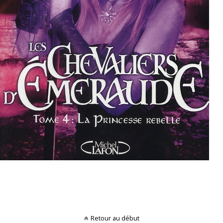
Retour au début