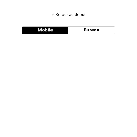
Retour au début
Mobile
Bureau