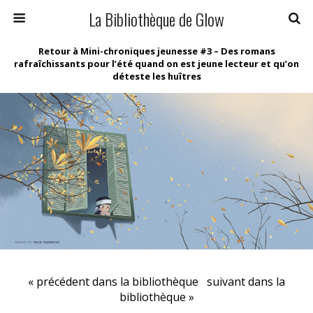
La Bibliothèque de Glow
Retour à Mini-chroniques jeunesse #3 – Des romans
rafraîchissants pour l’été quand on est jeune lecteur et qu’on
déteste les huîtres
« précédent dans la bibliothèque
suivant dans la
bibliothèque »