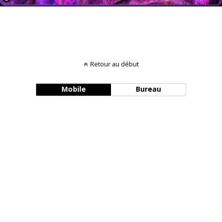
Retour au début
Mobile
Bureau