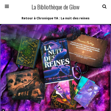
La Bibliothèque de Glow
Retour à Chronique YA : La nuit des reines