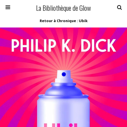
La Bibliothèque de Glow
Retour à Chronique : Ubik