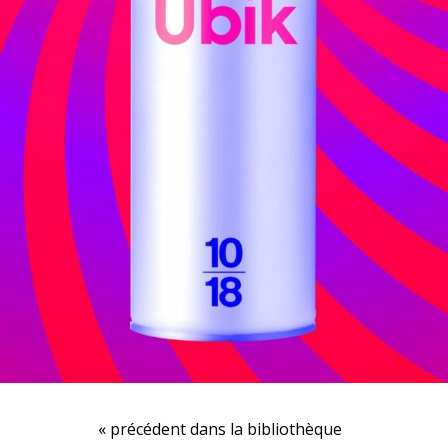
« précédent dans la bibliothèque