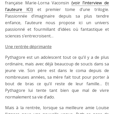
française Marie-Lorna Vaconsin
(voir l’interview de
l’auteure ICI)
et premier tome d’une trilogie.
Passionnée d’imaginaire depuis sa plus tendre
enfance, l’auteure nous propose ici un univers
passionné et fourmillant d’idées où fantastique et
sciences s’entrecroisent…
Une rentrée déprimante
Pythagore est un adolescent tout ce qu’il y a de plus
ordinaire, mais avec déjà beaucoup de soucis dans sa
jeune vie. Son père est dans le coma depuis de
nombreuses années, sa mère fait tout pour porter à
bout de bras ce qu’il reste de leur famille… Et
Pythagore lui tente tant bien que mal de vivre
normalement sa vie d’ado.
Mais à la rentrée, lorsque sa meilleure amie Louise