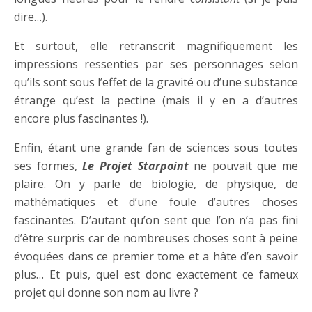
dire…).
Et surtout, elle retranscrit magnifiquement les
impressions ressenties par ses personnages selon
qu’ils sont sous l’effet de la gravité ou d’une substance
étrange qu’est la pectine (mais il y en a d’autres
encore plus fascinantes !).
Enfin, étant une grande fan de sciences sous toutes
ses formes,
Le Projet Starpoint
ne pouvait que me
plaire. On y parle de biologie, de physique, de
mathématiques et d’une foule d’autres choses
fascinantes. D’autant qu’on sent que l’on n’a pas fini
d’être surpris car de nombreuses choses sont à peine
évoquées dans ce premier tome et a hâte d’en savoir
plus… Et puis, quel est donc exactement ce fameux
projet qui donne son nom au livre ?