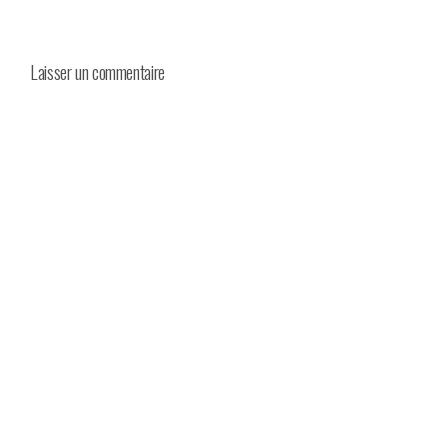
Laisser un commentaire