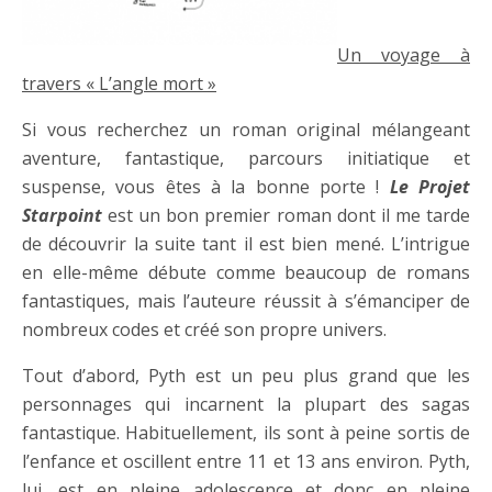
Un voyage à
travers « L’angle mort »
Si vous recherchez un roman original mélangeant
aventure, fantastique, parcours initiatique et
suspense, vous êtes à la bonne porte !
Le Projet
Starpoint
est un bon premier roman dont il me tarde
de découvrir la suite tant il est bien mené. L’intrigue
en elle-même débute comme beaucoup de romans
fantastiques, mais l’auteure réussit à s’émanciper de
nombreux codes et créé son propre univers.
Tout d’abord, Pyth est un peu plus grand que les
personnages qui incarnent la plupart des sagas
fantastique. Habituellement, ils sont à peine sortis de
l’enfance et oscillent entre 11 et 13 ans environ. Pyth,
lui, est en pleine adolescence et donc en pleine