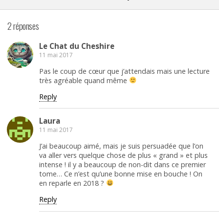
2 réponses
Le Chat du Cheshire
11 mai 2017
Pas le coup de cœur que j’attendais mais une lecture
très agréable quand même
Reply
Laura
11 mai 2017
J’ai beaucoup aimé, mais je suis persuadée que l’on
va aller vers quelque chose de plus « grand » et plus
intense ! il y a beaucoup de non-dit dans ce premier
tome… Ce n’est qu’une bonne mise en bouche ! On
en reparle en 2018 ?
Reply