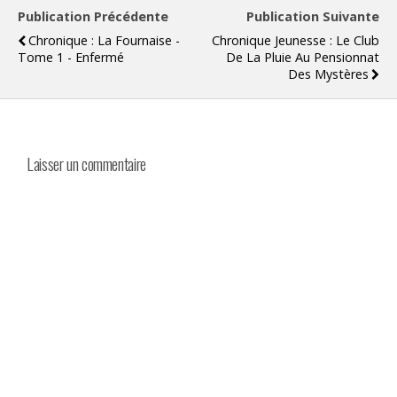
Publication Précédente
Publication Suivante
Chronique : La Fournaise -
Chronique Jeunesse : Le Club
Tome 1 - Enfermé
De La Pluie Au Pensionnat
Des Mystères
Laisser un commentaire