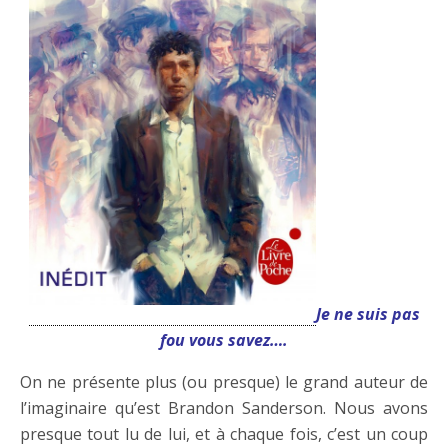
Je ne suis pas
fou vous savez….
On ne présente plus (ou presque) le grand auteur de
l’imaginaire qu’est Brandon Sanderson. Nous avons
presque tout lu de lui, et à chaque fois, c’est un coup