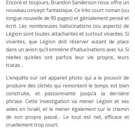
Encore et toujours, Brandon Sanderson nous offre un
nouveau concept fantastique. Ce très court roman (ou
longue nouvelle de 90 pages) et génialement pensé et
écrit. Les nombreuses hallucinations (ou aspects) de
Légion sont toutes attachantes et surtout vivantes. Si
vivantes, que Légion doit réserver autant de place
dans un avion qu’il emmène d’hallucinations avec lui. Si
réelles qu’elles ont parfois leur vie propre, leurs
tracas…
L’enquête sur cet appareil photo qui a le pouvoir de
produire des clichés qui remontent le temps est bien
construite, et passionnante jusqu’à la dernière
phrase. Cette investigation va mener Légion et ses
aides en Israël, et le mener également sur le chemin
de son propre passé… Le tout est net, efficace et
cruellement trop court.