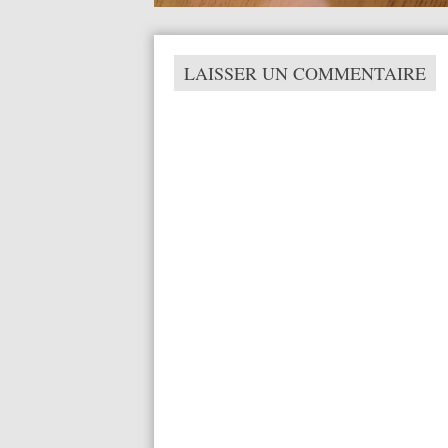
LAISSER UN COMMENTAIRE