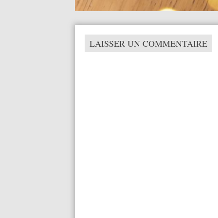
LAISSER UN COMMENTAIRE