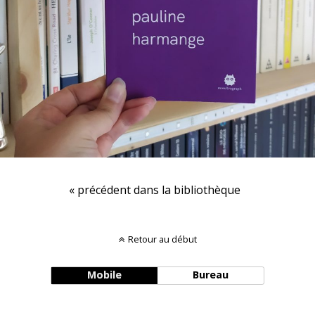
« précédent dans la bibliothèque
Retour au début
Mobile
Bureau