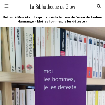
La Bibliothèque de Glow
Retour à Mon état d’esprit après la lecture de l’essai de Pauline
Harmange « Moi les hommes, je les déteste »