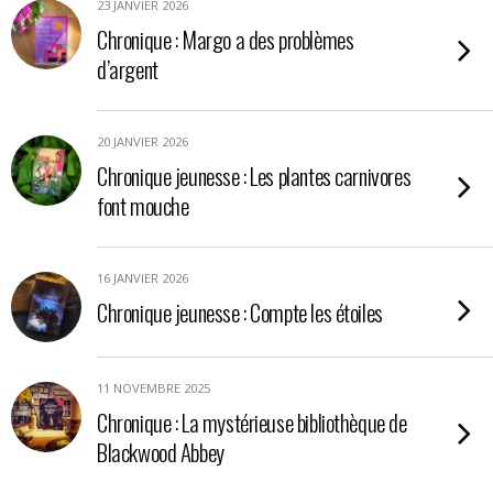
23 JANVIER 2026
Chronique : Margo a des problèmes
d’argent
20 JANVIER 2026
Chronique jeunesse : Les plantes carnivores
font mouche
16 JANVIER 2026
Chronique jeunesse : Compte les étoiles
11 NOVEMBRE 2025
Chronique : La mystérieuse bibliothèque de
Blackwood Abbey