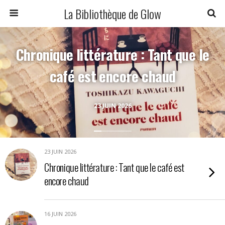
La Bibliothèque de Glow
Chronique littérature : Tant que le
café est encore chaud
23 JUIN 2026
23 JUIN 2026
Chronique littérature : Tant que le café est
encore chaud
16 JUIN 2026