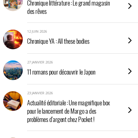
Chronique littérature : Le grand magasin
des rêves
12 JUIN 2026
Chronique YA : All these bodies
27 JANVIER 2026
11 romans pour découvrir le Japon
23 JANVIER 2026
Actualité éditoriale : Une magnifique box
pour le lancement de Margo a des
problèmes d’argent chez Pocket !