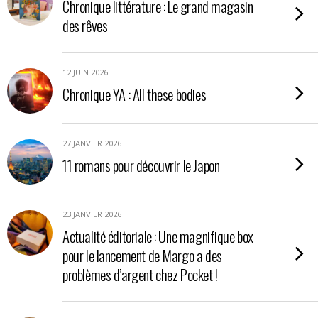
Chronique littérature : Le grand magasin
des rêves
12 JUIN 2026
Chronique YA : All these bodies
27 JANVIER 2026
11 romans pour découvrir le Japon
23 JANVIER 2026
Actualité éditoriale : Une magnifique box
pour le lancement de Margo a des
problèmes d’argent chez Pocket !