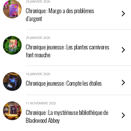
23 JANVIER 2026
Chronique : Margo a des problèmes
d’argent
20 JANVIER 2026
Chronique jeunesse : Les plantes carnivores
font mouche
16 JANVIER 2026
Chronique jeunesse : Compte les étoiles
11 NOVEMBRE 2025
Chronique : La mystérieuse bibliothèque de
Blackwood Abbey