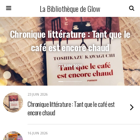
La Bibliothèque de Glow
Chronique littérature : Tant que le
café est encore chaud
23 JUIN 2026
23 JUIN 2026
Chronique littérature : Tant que le café est
encore chaud
16 JUIN 2026