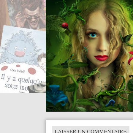
LAISSER UN COMMENTAIRE