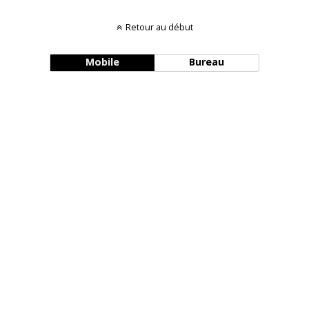
Retour au début
Mobile
Bureau