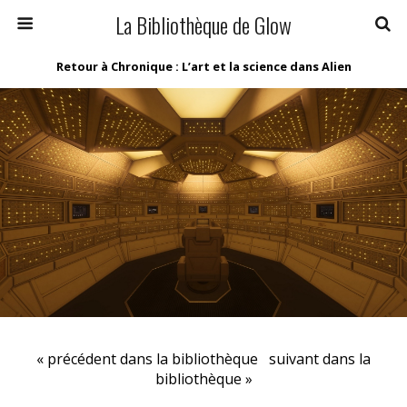
La Bibliothèque de Glow
Retour à Chronique : L’art et la science dans Alien
« précédent dans la bibliothèque
suivant dans la
bibliothèque »