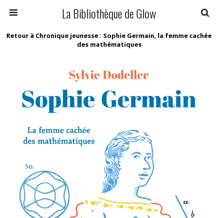
La Bibliothèque de Glow
Retour à Chronique jeunesse : Sophie Germain, la femme cachée
des mathématiques