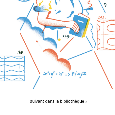
suivant dans la bibliothèque »