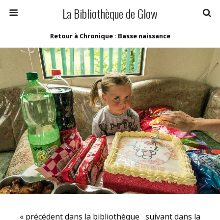
La Bibliothèque de Glow
Retour à Chronique : Basse naissance
« précédent dans la bibliothèque
suivant dans la