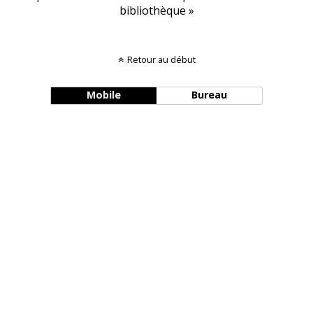
bibliothèque »
Retour au début
Mobile
Bureau