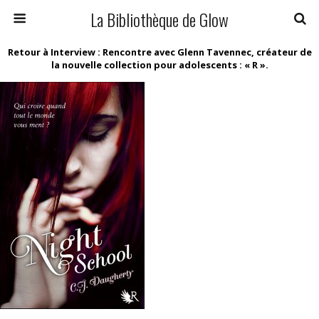
La Bibliothèque de Glow
Retour à Interview : Rencontre avec Glenn Tavennec, créateur de
la nouvelle collection pour adolescents : « R ».