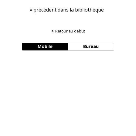
« précédent dans la bibliothèque
Retour au début
Mobile
Bureau