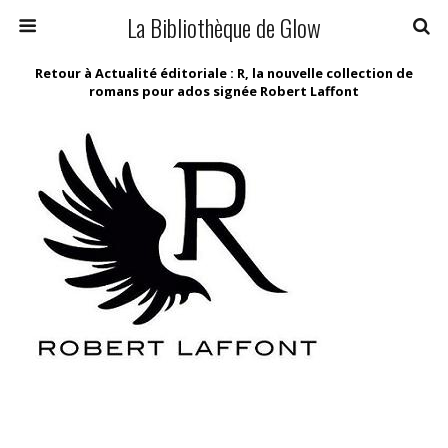
La Bibliothèque de Glow
Retour à Actualité éditoriale : R, la nouvelle collection de
romans pour ados signée Robert Laffont