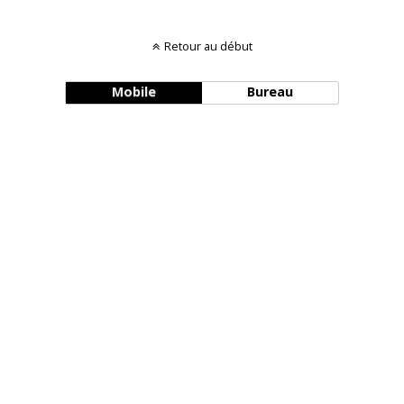
Retour au début
Mobile
Bureau