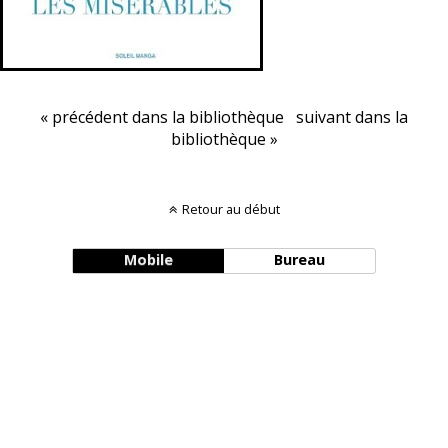
« précédent dans la bibliothèque
suivant dans la
bibliothèque »
Retour au début
Mobile
Bureau