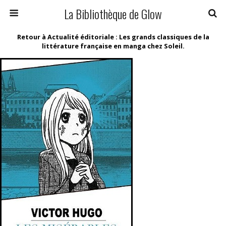
La Bibliothèque de Glow
Retour à Actualité éditoriale : Les grands classiques de la
littérature française en manga chez Soleil.