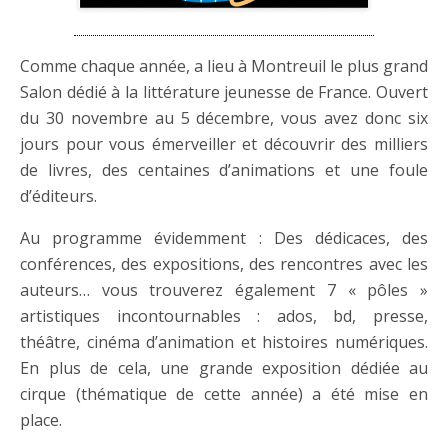
Comme chaque année, a lieu à Montreuil le plus grand
Salon dédié à la littérature jeunesse de France. Ouvert
du 30 novembre au 5 décembre, vous avez donc six
jours pour vous émerveiller et découvrir des milliers
de livres, des centaines d’animations et une foule
d’éditeurs.
Au programme évidemment : Des dédicaces, des
conférences, des expositions, des rencontres avec les
auteurs… vous trouverez également 7 « pôles »
artistiques incontournables : ados, bd, presse,
théâtre, cinéma d’animation et histoires numériques.
En plus de cela, une grande exposition dédiée au
cirque (thématique de cette année) a été mise en
place.