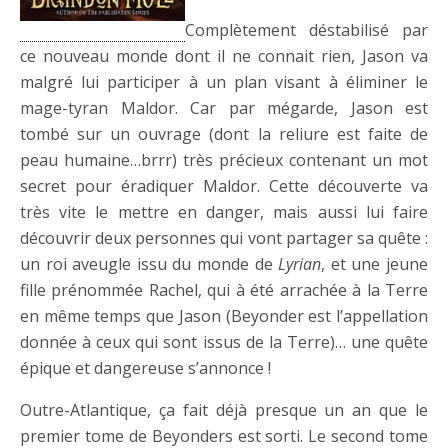
Complètement déstabilisé par
ce nouveau monde dont il ne connait rien, Jason va
malgré lui participer à un plan visant à éliminer le
mage-tyran Maldor. Car par mégarde, Jason est
tombé sur un ouvrage (dont la reliure est faite de
peau humaine…brrr) très précieux contenant un mot
secret pour éradiquer Maldor. Cette découverte va
très vite le mettre en danger, mais aussi lui faire
découvrir deux personnes qui vont partager sa quête :
un roi aveugle issu du monde de
Lyrian
, et une jeune
fille prénommée Rachel, qui à été arrachée à la Terre
en même temps que Jason (Beyonder est l’appellation
donnée à ceux qui sont issus de la Terre)… une quête
épique et dangereuse s’annonce !
Outre-Atlantique, ça fait déjà presque un an que le
premier tome de Beyonders est sorti. Le second tome