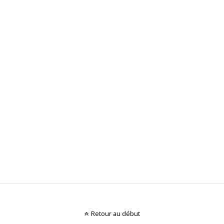
Retour au début