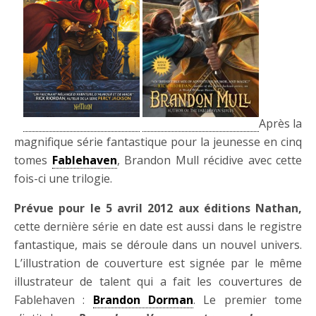
Après la
magnifique série fantastique pour la jeunesse en cinq
tomes
Fablehaven
, Brandon Mull récidive avec cette
fois-ci une trilogie.
Prévue pour le 5 avril 2012 aux éditions Nathan,
cette dernière série en date est aussi dans le registre
fantastique, mais se déroule dans un nouvel univers.
L’illustration de couverture est signée par le même
illustrateur de talent qui a fait les couvertures de
Fablehaven :
Brandon Dorman
. Le premier tome