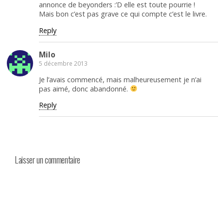
annonce de beyonders :’D elle est toute pourrie !
Mais bon c’est pas grave ce qui compte c’est le livre.
Reply
Milo
5 décembre 2013
Je l’avais commencé, mais malheureusement je n’ai
pas aimé, donc abandonné.
Reply
Laisser un commentaire